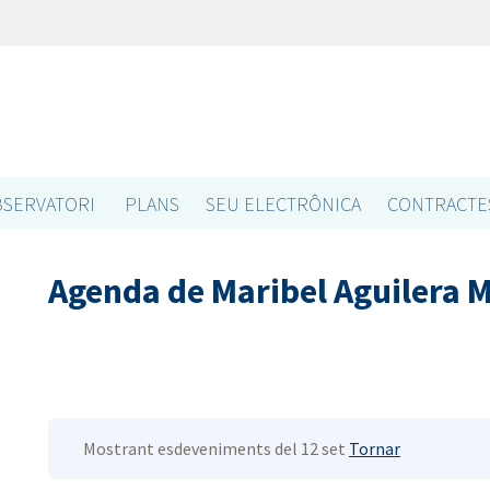
SERVATORI
PLANS
SEU ELECTRÔNICA
CONTRACTE
Agenda de Maribel Aguilera 
Mostrant esdeveniments del 12 set
Tornar