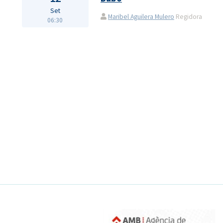
Set
Maribel Aguilera Mulero
Regidora
06:30