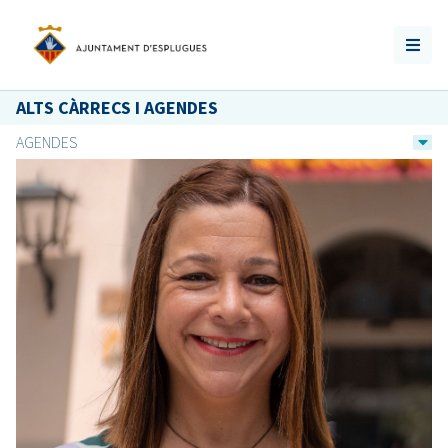
ALTS CÀRRECS I AGENDES
AGENDES