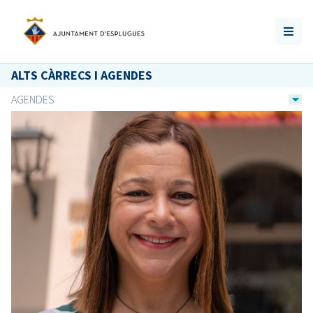
ALTS CÀRRECS I AGENDES
AGENDES