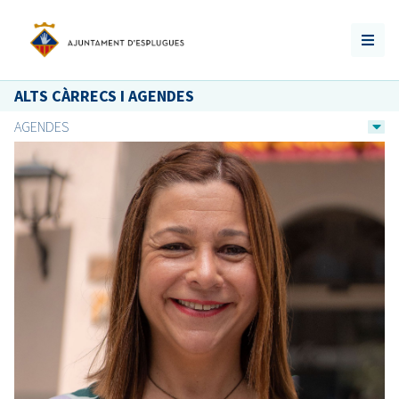
ALTS CÀRRECS I AGENDES
AGENDES