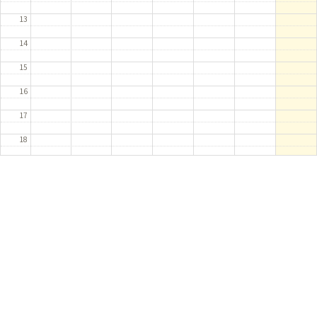
13
14
15
16
17
18
19
20
21
22
23