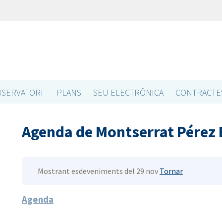
SERVATORI
PLANS
SEU ELECTRÔNICA
CONTRACTE
Agenda de Montserrat Pérez
Mostrant esdeveniments del 29 nov
Tornar
Agenda