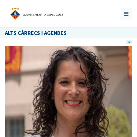
ALTS CÀRRECS I AGENDES