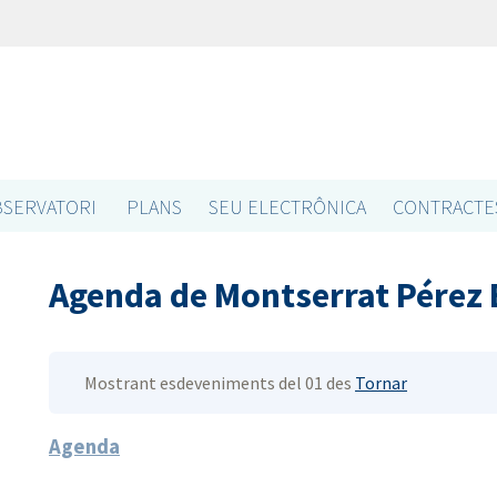
SERVATORI
PLANS
SEU ELECTRÔNICA
CONTRACTE
Agenda de Montserrat Pérez
Mostrant esdeveniments del 01 des
Tornar
Agenda