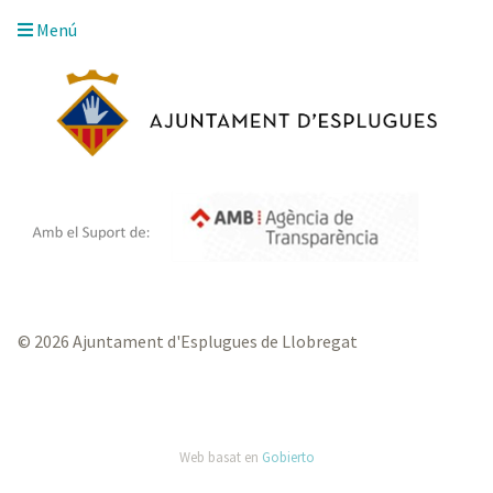
Menú
© 2026 Ajuntament d'Esplugues de Llobregat
Web basat en
Gobierto