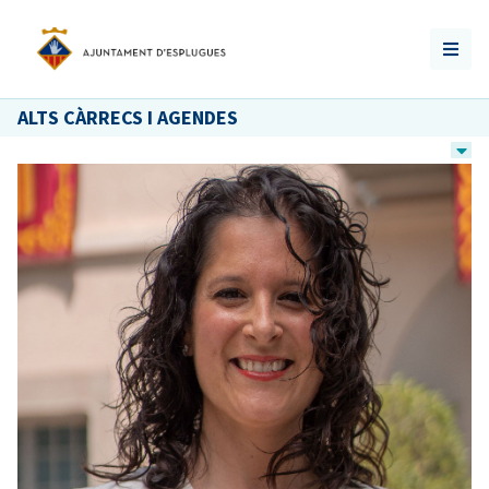
ALTS CÀRRECS I AGENDES