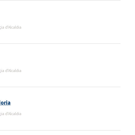
a d'Alcaldia
a d'Alcaldia
doria
a d'Alcaldia