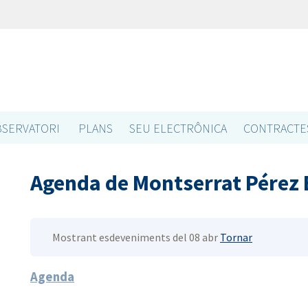
SERVATORI
PLANS
SEU ELECTRÔNICA
CONTRACTE
Agenda de Montserrat Pérez
Mostrant esdeveniments del 08 abr
Tornar
Agenda