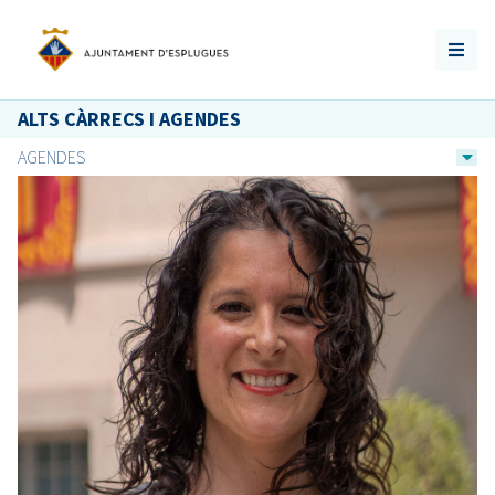
ALTS CÀRRECS I AGENDES
AGENDES