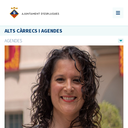
ALTS CÀRRECS I AGENDES
AGENDES