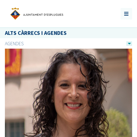
ALTS CÀRRECS I AGENDES
AGENDES