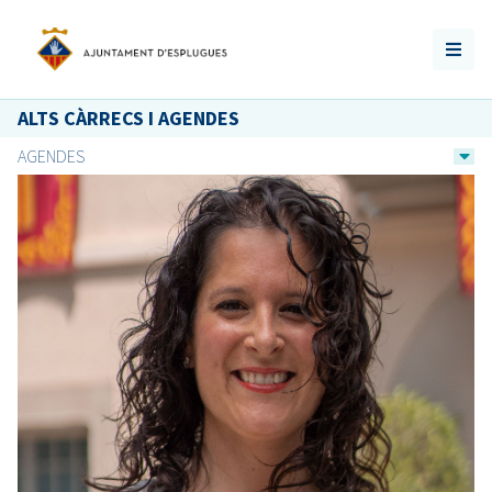
ALTS CÀRRECS I AGENDES
AGENDES