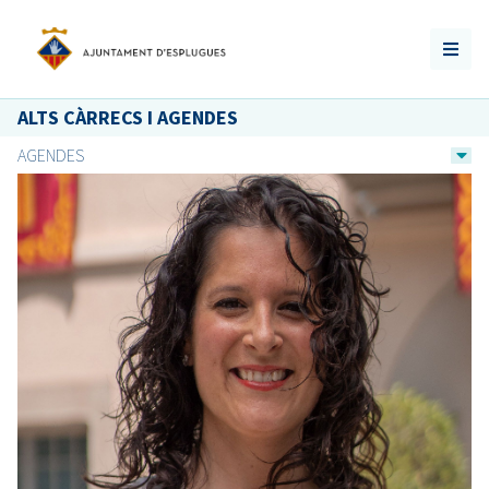
ALTS CÀRRECS I AGENDES
AGENDES