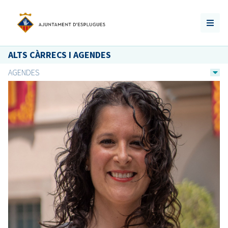
ALTS CÀRRECS I AGENDES
AGENDES