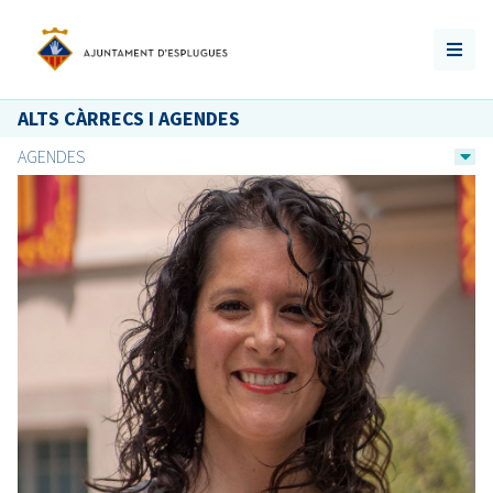
ALTS CÀRRECS I AGENDES
AGENDES