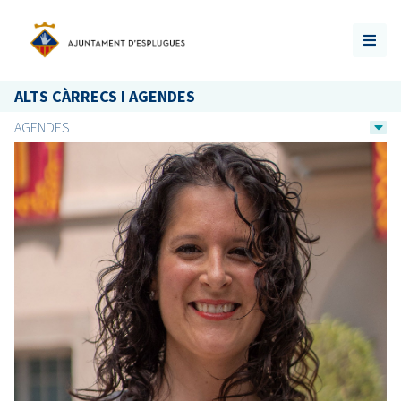
ALTS CÀRRECS I AGENDES
AGENDES