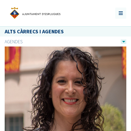
ALTS CÀRRECS I AGENDES
AGENDES