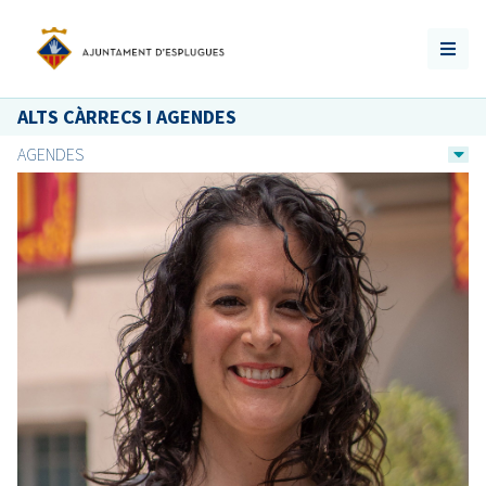
ALTS CÀRRECS I AGENDES
AGENDES