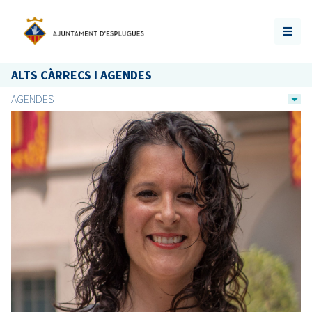
ALTS CÀRRECS I AGENDES
AGENDES