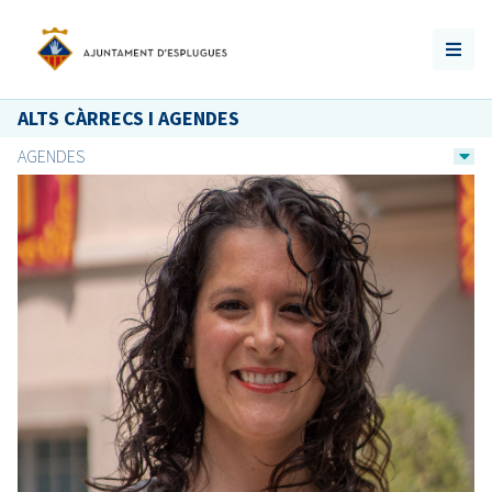
ALTS CÀRRECS I AGENDES
AGENDES