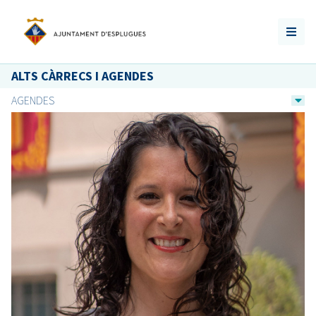
ALTS CÀRRECS I AGENDES
AGENDES