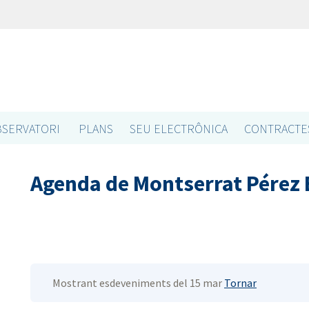
SERVATORI
PLANS
SEU ELECTRÔNICA
CONTRACTE
Agenda de Montserrat Pérez
Mostrant esdeveniments del 15 mar
Tornar