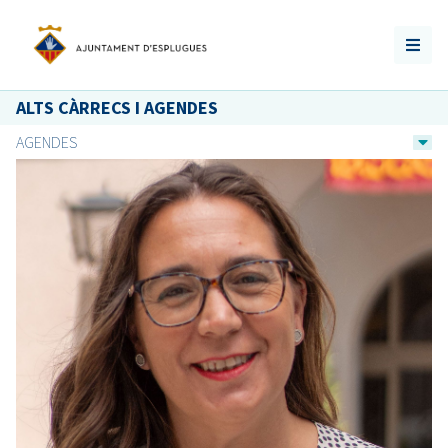
ALTS CÀRRECS I AGENDES
AGENDES