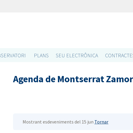
SERVATORI
PLANS
SEU ELECTRÔNICA
CONTRACTE
Agenda de Montserrat Zamor
Mostrant esdeveniments del 15 jun
Tornar