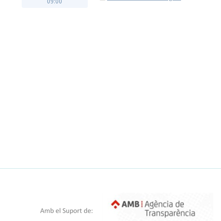
09:00