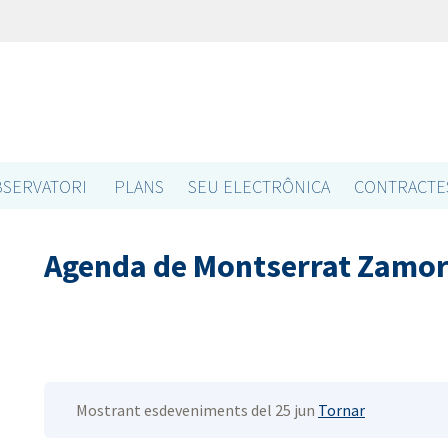
SERVATORI
PLANS
SEU ELECTRÔNICA
CONTRACTE
Agenda de Montserrat Zamor
Mostrant esdeveniments del 25 jun
Tornar