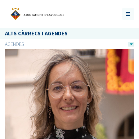
ALTS CÀRRECS I AGENDES
AGENDES