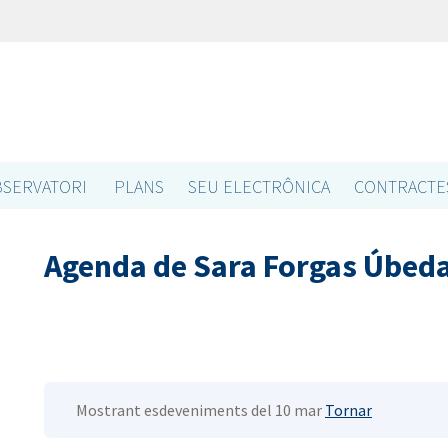
SERVATORI
PLANS
SEU ELECTRÔNICA
CONTRACTE
Agenda de Sara Forgas Úbed
Mostrant esdeveniments del 10 mar
Tornar