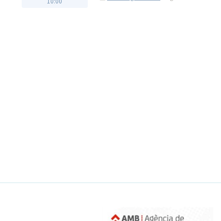
10:00