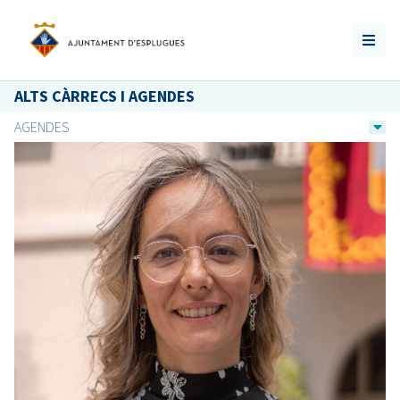
ALTS CÀRRECS I AGENDES
AGENDES