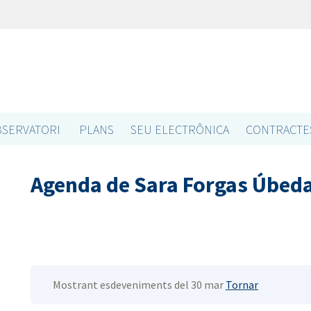
SERVATORI
PLANS
SEU ELECTRÔNICA
CONTRACTE
Agenda de Sara Forgas Úbed
Mostrant esdeveniments del 30 mar
Tornar