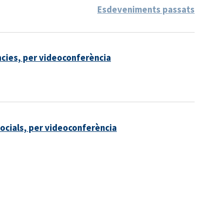
Esdeveniments passats
cies, per videoconferència
Socials, per videoconferència