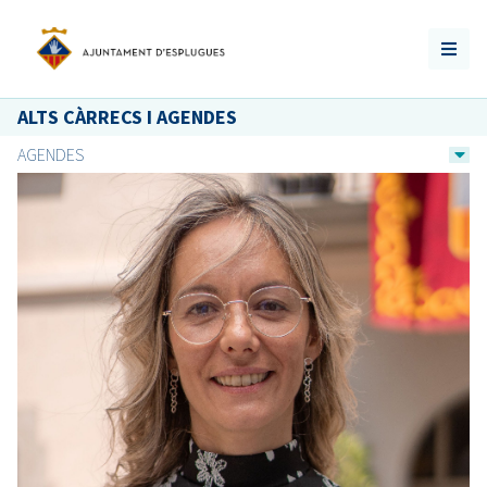
ALTS CÀRRECS I AGENDES
AGENDES