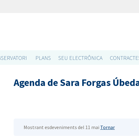
SERVATORI
PLANS
SEU ELECTRÔNICA
CONTRACTE
Agenda de Sara Forgas Úbed
Mostrant esdeveniments del 11 mai
Tornar