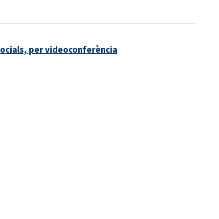
Socials, per videoconferència