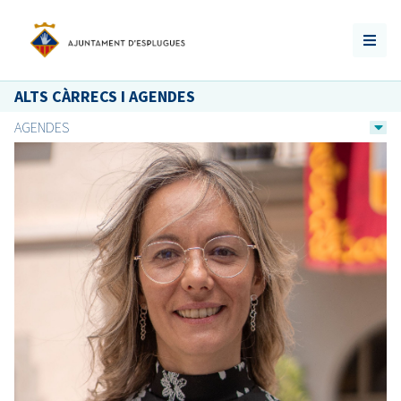
ALTS CÀRRECS I AGENDES
AGENDES