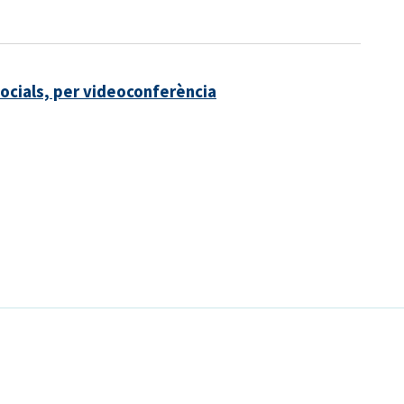
Socials, per videoconferència