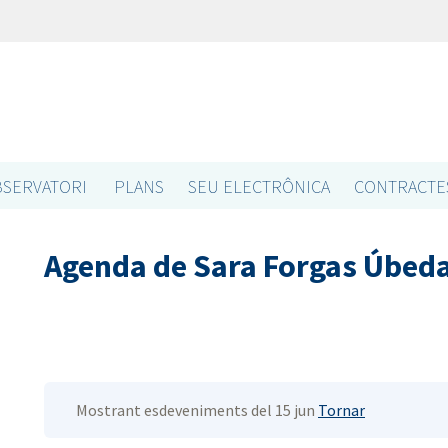
SERVATORI
PLANS
SEU ELECTRÔNICA
CONTRACTE
Agenda de Sara Forgas Úbed
Mostrant esdeveniments del 15 jun
Tornar