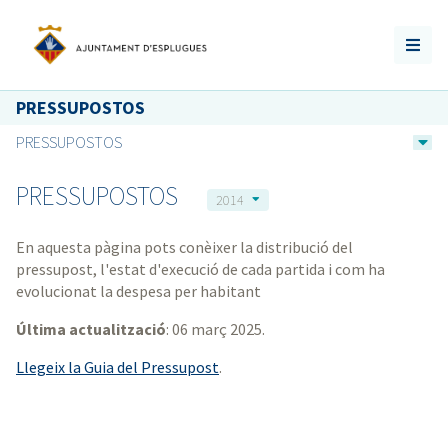
PRESSUPOSTOS
PRESSUPOSTOS
PRESSUPOSTOS
2014
En aquesta pàgina pots conèixer la distribució del
pressupost, l'estat d'execució de cada partida i com ha
evolucionat la despesa per habitant
Última actualització
: 06 març 2025.
Llegeix la Guia del Pressupost
.