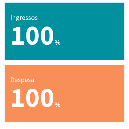
Ingressos
100
%
Despesa
100
%