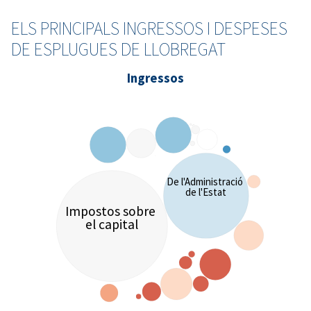
ELS PRINCIPALS INGRESSOS I DESPESES
DE ESPLUGUES DE LLOBREGAT
Ingressos
De l'Administració
de l'Estat
Impostos sobre
el capital