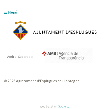
Menú
© 2026 Ajuntament d'Esplugues de Llobregat
Web basat en
Gobierto