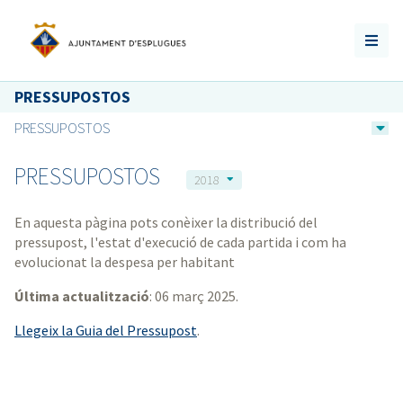
PRESSUPOSTOS
PRESSUPOSTOS
PRESSUPOSTOS
2018
En aquesta pàgina pots conèixer la distribució del
pressupost, l'estat d'execució de cada partida i com ha
evolucionat la despesa per habitant
Última actualització
: 06 març 2025.
Llegeix la Guia del Pressupost
.