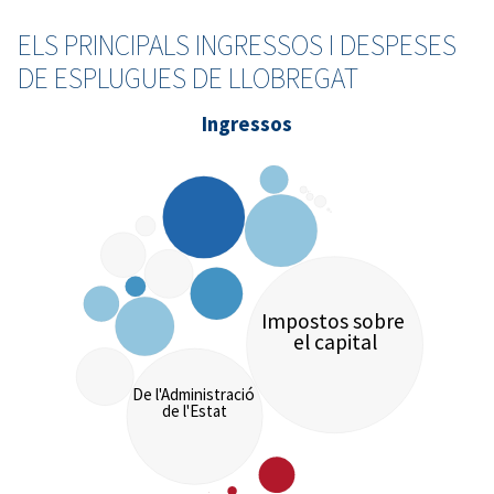
ELS PRINCIPALS INGRESSOS I DESPESES
DE ESPLUGUES DE LLOBREGAT
Ingressos
Impostos sobre
el capital
De l'Administració
de l'Estat