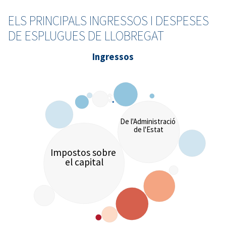
ELS PRINCIPALS INGRESSOS I DESPESES
DE ESPLUGUES DE LLOBREGAT
Ingressos
De l'Administració
de l'Estat
Impostos sobre
el capital