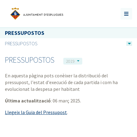
PRESSUPOSTOS
PRESSUPOSTOS
PRESSUPOSTOS
2019
En aquesta pàgina pots conèixer la distribució del
pressupost, l'estat d'execució de cada partida i com ha
evolucionat la despesa per habitant
Última actualització
: 06 març 2025.
Llegeix la Guia del Pressupost
.