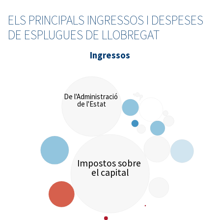
ELS PRINCIPALS INGRESSOS I DESPESES
DE ESPLUGUES DE LLOBREGAT
Ingressos
De l'Administració
de l'Estat
Impostos sobre
el capital