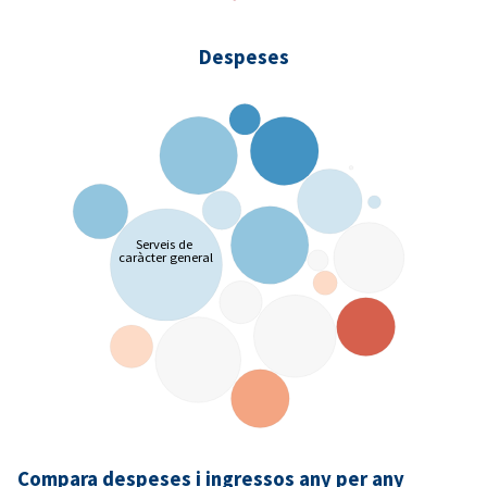
Despeses
Serveis de
caràcter general
Compara despeses i ingressos any per any