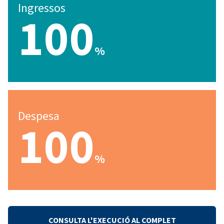
Ingressos
100
%
Despesa
100
%
CONSULTA L'EXECUCIÓ AL COMPLET