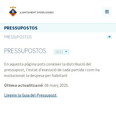
PRESSUPOSTOS
PRESSUPOSTOS
PRESSUPOSTOS
2021
En aquesta pàgina pots conèixer la distribució del
pressupost, l'estat d'execució de cada partida i com ha
evolucionat la despesa per habitant
Última actualització
: 06 març 2025.
Llegeix la Guia del Pressupost
.