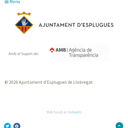
Menú
© 2026 Ajuntament d'Esplugues de Llobregat
Web basat en
Gobierto