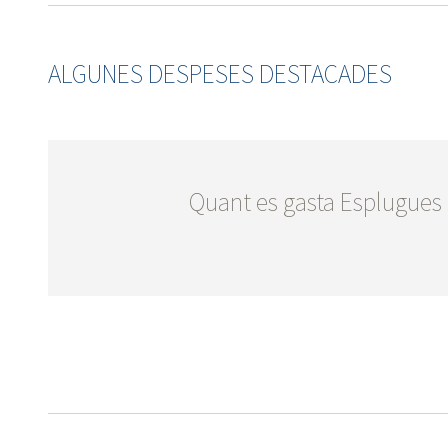
ALGUNES DESPESES DESTACADES
Quant es gasta Esplugues 