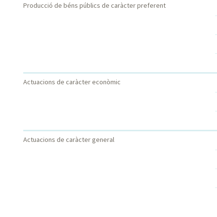
Producció de béns públics de caràcter preferent
Actuacions de caràcter econòmic
Actuacions de caràcter general