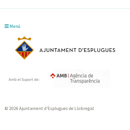
Menú
© 2026 Ajuntament d'Esplugues de Llobregat