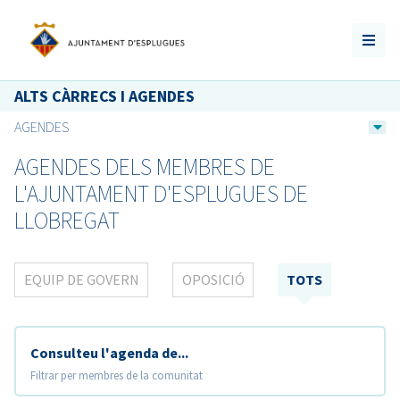
ALTS CÀRRECS I AGENDES
AGENDES
AGENDES DELS MEMBRES DE
L'AJUNTAMENT D'ESPLUGUES DE
LLOBREGAT
EQUIP DE GOVERN
OPOSICIÓ
TOTS
Consulteu l'agenda de...
Filtrar per membres de la comunitat