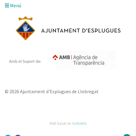
Menú
© 2026 Ajuntament d'Esplugues de Llobregat
Web basat en
Gobierto