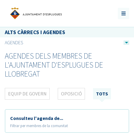
ALTS CÀRRECS I AGENDES
AGENDES
AGENDES DELS MEMBRES DE
L'AJUNTAMENT D'ESPLUGUES DE
LLOBREGAT
EQUIP DE GOVERN
OPOSICIÓ
TOTS
Consulteu l'agenda de...
Filtrar per membres de la comunitat