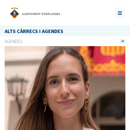
ALTS CÀRRECS I AGENDES
AGENDES