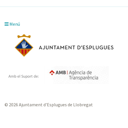
Menú
© 2026 Ajuntament d'Esplugues de Llobregat