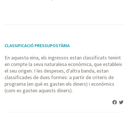
CLASSIFICACIÓ PRESSUPOSTÀRIA
En aquesta eina, els ingressos estan classificats tenint
en compte la seva naturalesa econòmica, que estableix
el seu origen. I les despeses, d'altra banda, estan
classificades de dues formes: a partir de criteris de
programa (en què es gasten els diners) i econòmics
(com es gasten aquests diners).