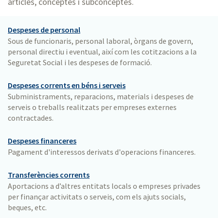
articles, conceptes i subconceptes.
Despeses de personal
Sous de funcionaris, personal laboral, òrgans de govern,
personal directiu i eventual, així com les cotitzacions a la
Seguretat Social i les despeses de formació.
Despeses corrents en béns i serveis
Subministraments, reparacions, materials i despeses de
serveis o treballs realitzats per empreses externes
contractades.
Despeses financeres
Pagament d'interessos derivats d'operacions financeres.
Transferències corrents
Aportacions a d’altres entitats locals o empreses privades
per finançar activitats o serveis, com els ajuts socials,
beques, etc.