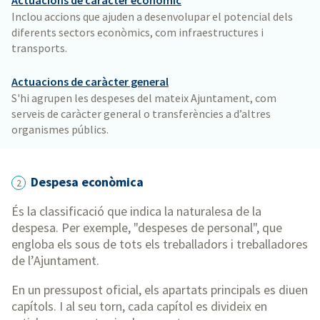
Inclou accions que ajuden a desenvolupar el potencial dels
diferents sectors econòmics, com infraestructures i
transports.
Actuacions de caràcter general
S'hi agrupen les despeses del mateix Ajuntament, com
serveis de caràcter general o transferències a d’altres
organismes públics.
Despesa econòmica
2
És la classificació que indica la naturalesa de la
despesa. Per exemple, "despeses de personal", que
engloba els sous de tots els treballadors i treballadores
de l’Ajuntament.
En un pressupost oficial, els apartats principals es diuen
capítols. I al seu torn, cada capítol es divideix en