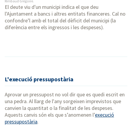
Rimbaud Grégoire.
El deute viu d'un municipi indica el que deu
l'Ajuntament a bancs i altres entitats financeres. Cal no
confondre’l amb el total del dèficit del municipi (la
diferència entre els ingressos i les despeses).
L'execució pressupostària
Aprovar un pressupost no vol dir que es quedi escrit en
una pedra. Al llarg de l'any sorgeixen imprevistos que
canvien la quantitat o la finalitat de les despeses.
Aquests canvis són els que s’anomenen l’
execució
pressupostària
.