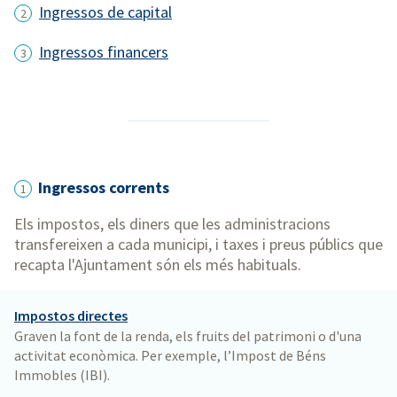
Ingressos de capital
Ingressos financers
Ingressos corrents
1
Els impostos, els diners que les administracions
transfereixen a cada municipi, i taxes i preus públics que
recapta l'Ajuntament són els més habituals.
Impostos directes
Graven la font de la renda, els fruits del patrimoni o d'una
activitat econòmica. Per exemple, l’Impost de Béns
Immobles (IBI).