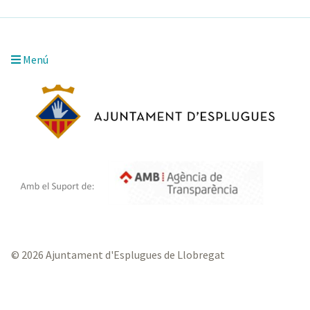
Menú
© 2026 Ajuntament d'Esplugues de Llobregat