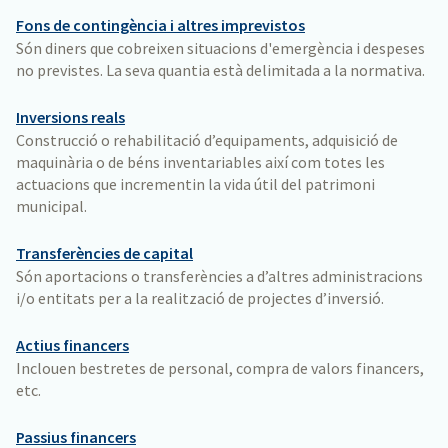
Fons de contingència i altres imprevistos
Són diners que cobreixen situacions d'emergència i despeses
no previstes. La seva quantia està delimitada a la normativa.
Inversions reals
Construcció o rehabilitació d’equipaments, adquisició de
maquinària o de béns inventariables així com totes les
actuacions que incrementin la vida útil del patrimoni
municipal.
Transferències de capital
Són aportacions o transferències a d’altres administracions
i/o entitats per a la realització de projectes d’inversió.
Actius financers
Inclouen bestretes de personal, compra de valors financers,
etc.
Passius financers