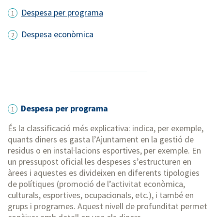
Despesa per programa
Despesa econòmica
Despesa per programa
1
És la classificació més explicativa: indica, per exemple,
quants diners es gasta l’Ajuntament en la gestió de
residus o en instal·lacions esportives, per exemple. En
un pressupost oficial les despeses s’estructuren en
àrees i aquestes es divideixen en diferents tipologies
de polítiques (promoció de l’activitat econòmica,
culturals, esportives, ocupacionals, etc.), i també en
grups i programes. Aquest nivell de profunditat permet