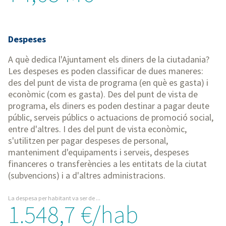
Despeses
A què dedica l'Ajuntament els diners de la ciutadania?
Les despeses es poden classificar de dues maneres:
des del punt de vista de programa (en què es gasta) i
econòmic (com es gasta). Des del punt de vista de
programa, els diners es poden destinar a pagar deute
públic, serveis públics o actuacions de promoció social,
entre d'altres. I des del punt de vista econòmic,
s'utilitzen per pagar despeses de personal,
manteniment d'equipaments i serveis, despeses
financeres o transferències a les entitats de la ciutat
(subvencions) i a d'altres administracions.
La despesa per habitant va ser de ...
1.548,7 €/hab