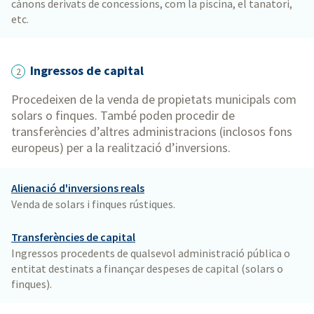
cànons derivats de concessions, com la piscina, el tanatori,
etc.
Ingressos de capital
2
Procedeixen de la venda de propietats municipals com
solars o finques. També poden procedir de
transferències d’altres administracions (inclosos fons
europeus) per a la realització d’inversions.
Alienació d'inversions reals
Venda de solars i finques rústiques.
Transferències de capital
Ingressos procedents de qualsevol administració pública o
entitat destinats a finançar despeses de capital (solars o
finques).