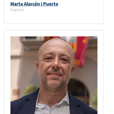
Marta Alarcón i Puerto
Regidora