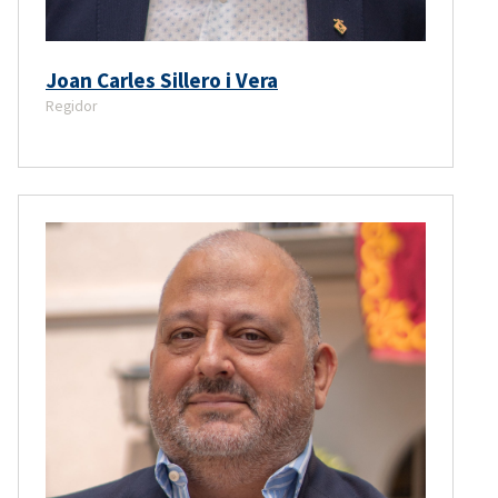
Joan Carles Sillero i Vera
Regidor