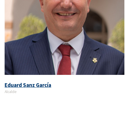
Eduard Sanz García
Alcalde