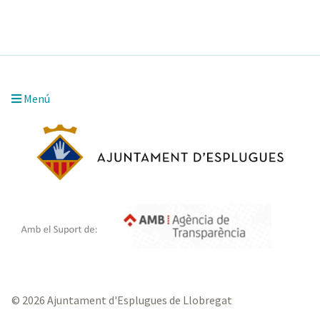
Menú
© 2026 Ajuntament d'Esplugues de Llobregat