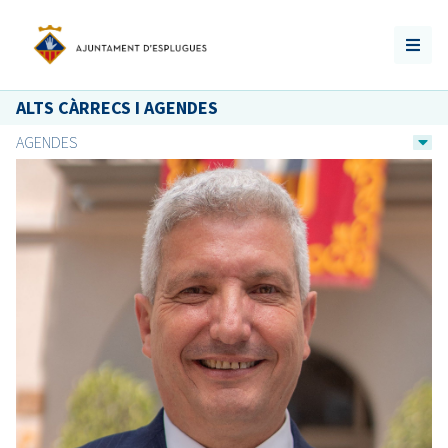
ALTS CÀRRECS I AGENDES
AGENDES