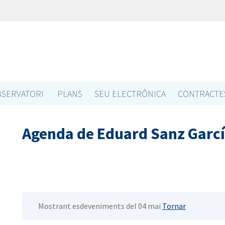
SERVATORI
PLANS
SEU ELECTRÔNICA
CONTRACTE
Agenda de Eduard Sanz Garc
Mostrant esdeveniments del 04 mai
Tornar