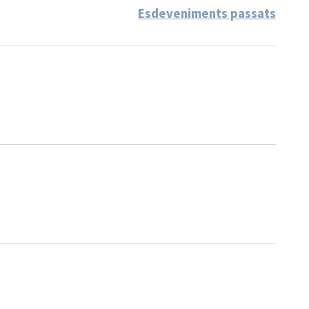
Esdeveniments passats