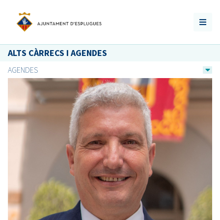
ALTS CÀRRECS I AGENDES
AGENDES