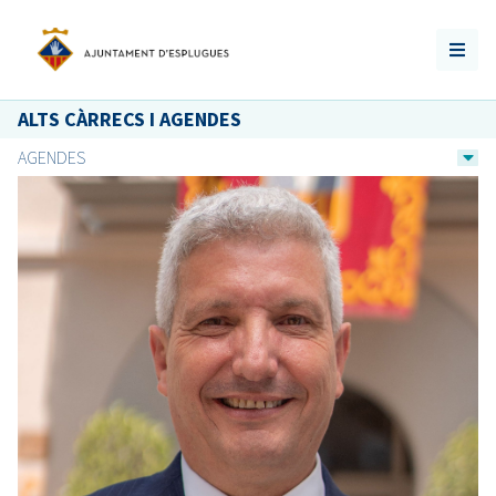
ALTS CÀRRECS I AGENDES
AGENDES