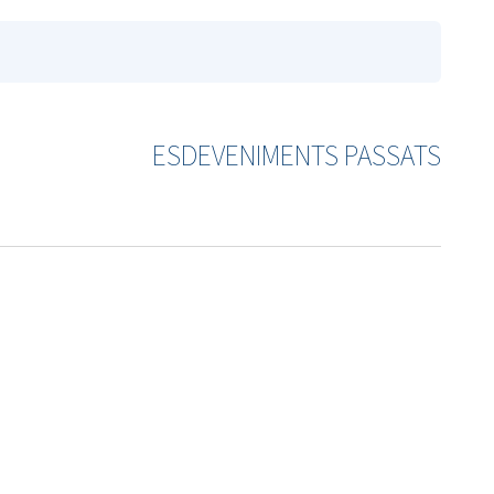
ESDEVENIMENTS PASSATS