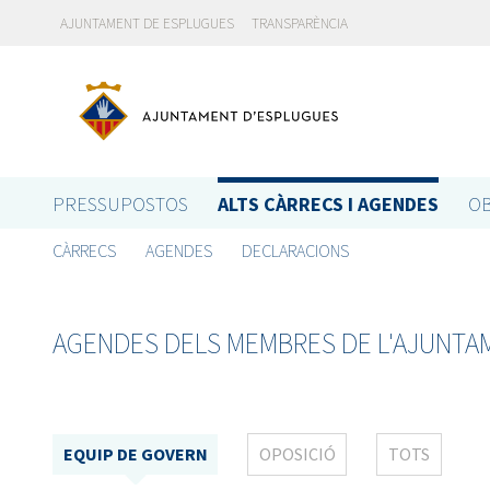
AJUNTAMENT DE ESPLUGUES
TRANSPARÈNCIA
PRESSUPOSTOS
ALTS CÀRRECS I AGENDES
OB
CÀRRECS
AGENDES
DECLARACIONS
AGENDES DELS MEMBRES DE L'AJUNTA
EQUIP DE GOVERN
OPOSICIÓ
TOTS