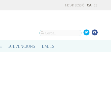
CA
INICIAR SESSIÓ
ES
S
SUBVENCIONS
DADES