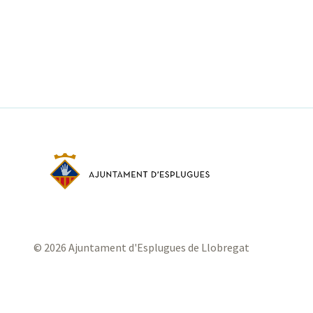
© 2026 Ajuntament d'Esplugues de Llobregat