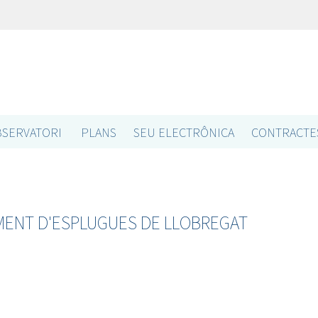
SERVATORI
PLANS
SEU ELECTRÔNICA
CONTRACTE
MENT D'ESPLUGUES DE LLOBREGAT